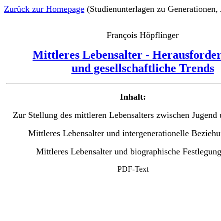
Zurück zur Homepage
(Studienunterlagen zu Generationen, 
François Höpflinger
Mittleres Lebensalter - Herausforde
und gesellschaftliche Trends
Inhalt:
Zur Stellung des mittleren Lebensalters zwischen Jugend 
Mittleres Lebensalter und intergenerationelle Bezieh
Mittleres Lebensalter und biographische Festlegun
PDF-Text